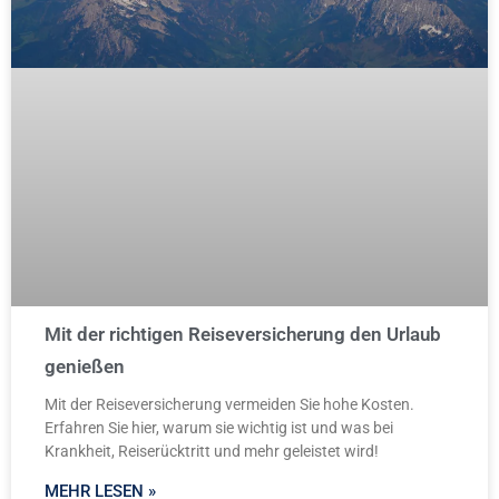
Mit der richtigen Reiseversicherung den Urlaub
genießen
Mit der Reiseversicherung vermeiden Sie hohe Kosten.
Erfahren Sie hier, warum sie wichtig ist und was bei
Krankheit, Reiserücktritt und mehr geleistet wird!
MEHR LESEN »