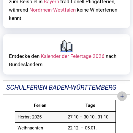
zum Beispiel in
Bayern
traditionell Pfingstferien,
während
Nordrhein-Westfalen
keine Winterferien
kennt.
Entdecke den
Kalender der Feiertage 2026
nach
Bundesländern.
SCHULFERIEN BADEN-WÜRTTEMBERG
Ferien
Tage
Herbst 2025
27.10 – 30.10., 31.10.
Weihnachten
22.12. – 05.01.