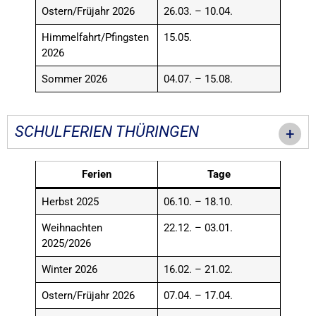
Ostern/Früjahr 2026
26.03. – 10.04.
Himmelfahrt/Pfingsten
15.05.
2026
Sommer 2026
04.07. – 15.08.
SCHULFERIEN THÜRINGEN
Ferien
Tage
Herbst 2025
06.10. – 18.10.
Weihnachten
22.12. – 03.01.
2025/2026
Winter 2026
16.02. – 21.02.
Ostern/Früjahr 2026
07.04. – 17.04.