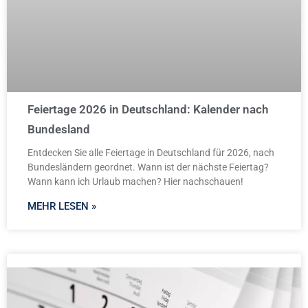
Feiertage 2026 in Deutschland: Kalender nach
Bundesland
Entdecken Sie alle Feiertage in Deutschland für 2026, nach
Bundesländern geordnet. Wann ist der nächste Feiertag?
Wann kann ich Urlaub machen? Hier nachschauen!
MEHR LESEN »