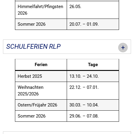
Himmelfahrt/Pfingsten
26.05.
2026
Sommer 2026
20.07. – 01.09.
SCHULFERIEN RLP
Ferien
Tage
Herbst 2025
13.10. – 24.10.
Weihnachten
22.12. – 07.01.
2025/2026
Ostern/Früjahr 2026
30.03. – 10.04.
Sommer 2026
29.06. – 07.08.