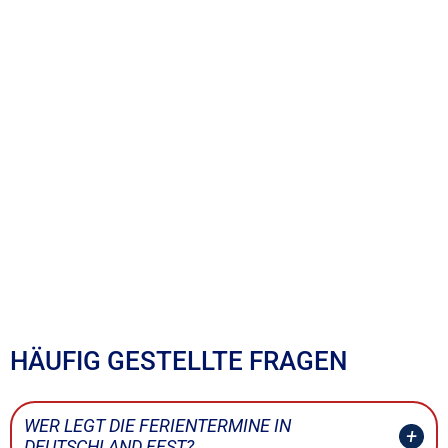
HÄUFIG GESTELLTE FRAGEN
WER LEGT DIE FERIENTERMINE IN
DEUTSCHLAND FEST?