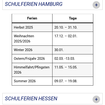
SCHULFERIEN HAMBURG
Ferien
Tage
Herbst 2025
20.10. – 31.10.
Weihnachten
17.12. – 02.01.
2025/2026
Winter 2026
30.01.
Ostern/Früjahr 2026
02.03. -13.03.
Himmelfahrt/Pfingsten
11.05. – 15.05.
2026
Sommer 2026
09.07. – 19.08.
SCHULFERIEN HESSEN