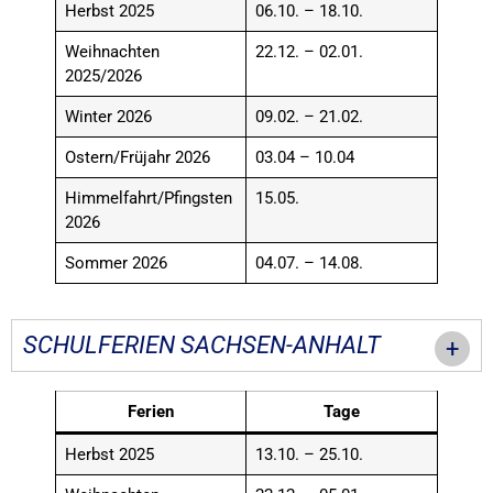
Herbst 2025
06.10. – 18.10.
Weihnachten
22.12. – 02.01.
2025/2026
Winter 2026
09.02. – 21.02.
Ostern/Früjahr 2026
03.04 – 10.04
Himmelfahrt/Pfingsten
15.05.
2026
Sommer 2026
04.07. – 14.08.
SCHULFERIEN SACHSEN-ANHALT
Ferien
Tage
Herbst 2025
13.10. – 25.10.