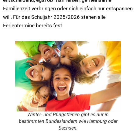
entscheidend, egal ob man reisen, gemeinsame
Familienzeit verbringen oder sich einfach nur entspannen
will. Für das Schuljahr 2025/2026 stehen alle
Ferientermine bereits fest.
Winter- und Pfingstferien gibt es nur in
bestimmten Bundesländern wie Hamburg oder
Sachsen.