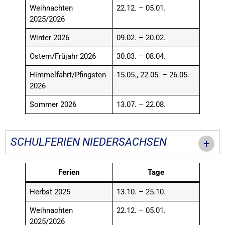
Weihnachten
22.12. – 05.01.
2025/2026
Winter 2026
09.02. – 20.02.
Ostern/Früjahr 2026
30.03. – 08.04.
Himmelfahrt/Pfingsten
15.05., 22.05. – 26.05.
2026
Sommer 2026
13.07. – 22.08.
SCHULFERIEN NIEDERSACHSEN
Ferien
Tage
Herbst 2025
13.10. – 25.10.
Weihnachten
22.12. – 05.01.
2025/2026