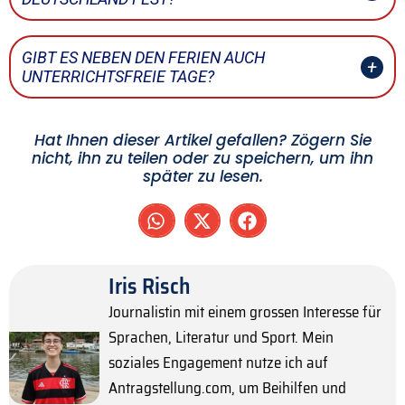
GIBT ES NEBEN DEN FERIEN AUCH
UNTERRICHTSFREIE TAGE?
Hat Ihnen dieser Artikel gefallen? Zögern Sie
nicht, ihn zu teilen oder zu speichern, um ihn
später zu lesen.
Iris Risch
Journalistin mit einem grossen Interesse für
Sprachen, Literatur und Sport. Mein
soziales Engagement nutze ich auf
Antragstellung.com, um Beihilfen und