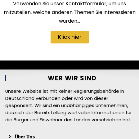
Verwenden Sie unser Kontaktformular, um uns
mitzuteilen, welche anderen Themen Sie interessieren
würden…
Klick hier
WER WIR SIND
Unsere Website ist mit keiner Regierungsbehörde in
Deutschland verbunden oder wird von dieser
gesponsert. Wir sind ein unabhängiges Unternehmen,
das sich der Bereitstellung wertvoller Informationen für
die Bürger und Einwohner des Landes verschrieben hat.
Über Uns