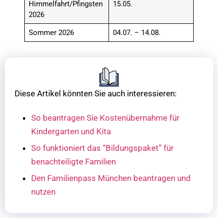
Himmelfahrt/Pfingsten
15.05.
2026
Sommer 2026
04.07. – 14.08.
Diese Artikel könnten Sie auch interessieren:
So beantragen Sie Kostenübernahme für
Kindergarten und Kita
So funktioniert das “Bildungspaket” für
benachteiligte Familien
Den Familienpass München beantragen und
nutzen