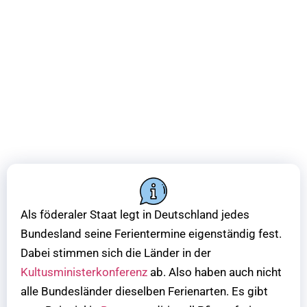
Als föderaler Staat legt in Deutschland jedes
Bundesland seine Ferientermine eigenständig fest.
Dabei stimmen sich die Länder in der
Kultusministerkonferenz
ab. Also haben auch nicht
alle Bundesländer dieselben Ferienarten. Es gibt