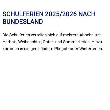
SCHULFERIEN 2025/2026 NACH
BUNDESLAND
Die Schulferien verteilen sich auf mehrere Abschnitte:
Herbst-, Weihnachts-, Oster- und Sommerferien. Hinzu
kommen in einigen Ländern Pfingst- oder Winterferien.