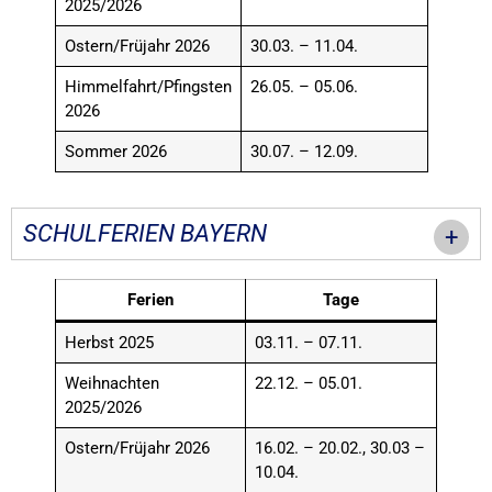
2025/2026
Ostern/Früjahr 2026
30.03. – 11.04.
Himmelfahrt/Pfingsten
26.05. – 05.06.
2026
Sommer 2026
30.07. – 12.09.
SCHULFERIEN BAYERN
Ferien
Tage
Herbst 2025
03.11. – 07.11.
Weihnachten
22.12. – 05.01.
2025/2026
Ostern/Früjahr 2026
16.02. – 20.02., 30.03 –
10.04.