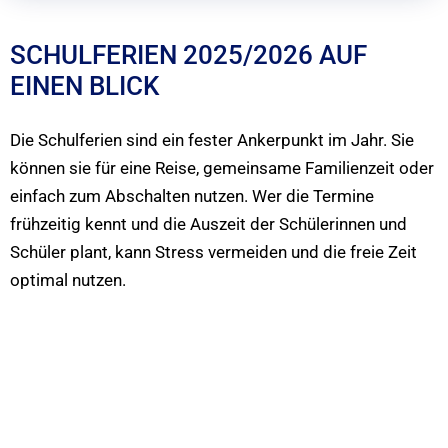
SCHULFERIEN 2025/2026 AUF
EINEN BLICK
Die Schulferien sind ein fester Ankerpunkt im Jahr. Sie
können sie für eine Reise, gemeinsame Familienzeit oder
einfach zum Abschalten nutzen. Wer die Termine
frühzeitig kennt und die Auszeit der Schülerinnen und
Schüler plant, kann Stress vermeiden und die freie Zeit
optimal nutzen.