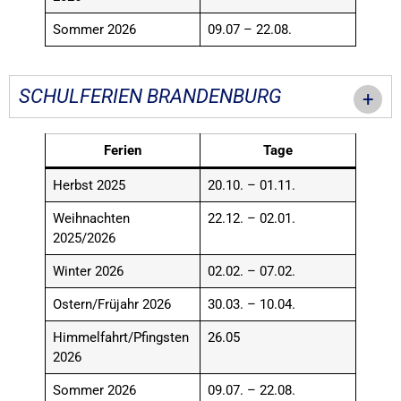
Sommer 2026
09.07 – 22.08.
SCHULFERIEN BRANDENBURG
Ferien
Tage
Herbst 2025
20.10. – 01.11.
Weihnachten
22.12. – 02.01.
2025/2026
Winter 2026
02.02. – 07.02.
Ostern/Früjahr 2026
30.03. – 10.04.
Himmelfahrt/Pfingsten
26.05
2026
Sommer 2026
09.07. – 22.08.