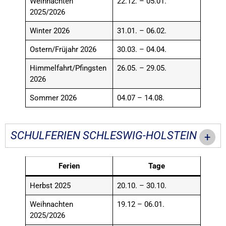
Weihnachten
22.12. – 05.01.
2025/2026
Winter 2026
31.01. – 06.02.
Ostern/Früjahr 2026
30.03. – 04.04.
Himmelfahrt/Pfingsten
26.05. – 29.05.
2026
Sommer 2026
04.07 – 14.08.
SCHULFERIEN SCHLESWIG-HOLSTEIN
Ferien
Tage
Herbst 2025
20.10. – 30.10.
Weihnachten
19.12 – 06.01.
2025/2026