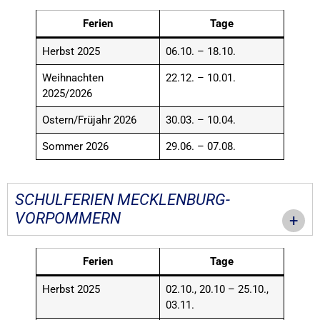
Ferien
Tage
Herbst 2025
06.10. – 18.10.
Weihnachten
22.12. – 10.01.
2025/2026
Ostern/Früjahr 2026
30.03. – 10.04.
Sommer 2026
29.06. – 07.08.
SCHULFERIEN MECKLENBURG-
VORPOMMERN
Ferien
Tage
Herbst 2025
02.10., 20.10 – 25.10.,
03.11.