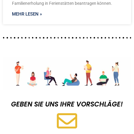
Familienerholung in Ferienstätten beantragen können.
MEHR LESEN »
GEBEN SIE UNS IHRE VORSCHLÄGE!