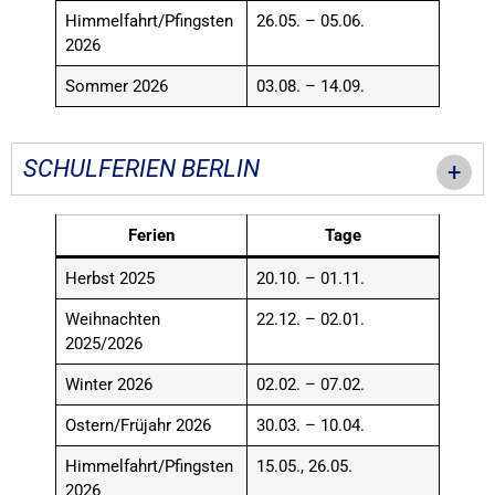
Himmelfahrt/Pfingsten
26.05. – 05.06.
2026
Sommer 2026
03.08. – 14.09.
SCHULFERIEN BERLIN
Ferien
Tage
Herbst 2025
20.10. – 01.11.
Weihnachten
22.12. – 02.01.
2025/2026
Winter 2026
02.02. – 07.02.
Ostern/Früjahr 2026
30.03. – 10.04.
Himmelfahrt/Pfingsten
15.05., 26.05.
2026