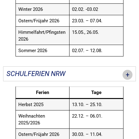
Winter 2026
02.02. -03.02
Ostern/Früjahr 2026
23.03. – 07.04.
Himmelfahrt/Pfingsten
15.05., 26.05.
2026
Sommer 2026
02.07. – 12.08.
SCHULFERIEN NRW
Ferien
Tage
Herbst 2025
13.10. – 25.10.
Weihnachten
22.12. – 06.01.
2025/2026
Ostern/Früjahr 2026
30.03. – 11.04.