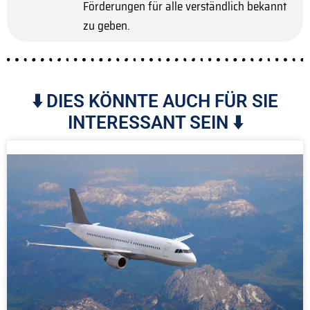
Förderungen für alle verständlich bekannt
zu geben.
⬇️ DIES KÖNNTE AUCH FÜR SIE
INTERESSANT SEIN ⬇️