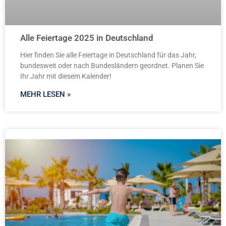
Alle Feiertage 2025 in Deutschland
Hier finden Sie alle Feiertage in Deutschland für das Jahr,
bundesweit oder nach Bundesländern geordnet. Planen Sie
Ihr Jahr mit diesem Kalender!
MEHR LESEN »