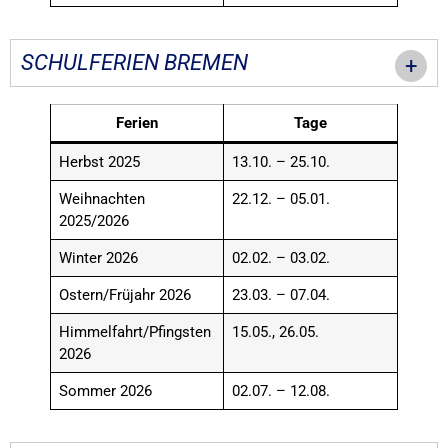
SCHULFERIEN BREMEN
Ferien
Tage
Herbst 2025
13.10. – 25.10.
Weihnachten
22.12. – 05.01.
2025/2026
Winter 2026
02.02. – 03.02.
Ostern/Früjahr 2026
23.03. – 07.04.
Himmelfahrt/Pfingsten
15.05., 26.05.
2026
Sommer 2026
02.07. – 12.08.