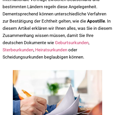
bestimmten Ländern regeln diese Angelegenheit.
Dementsprechend können unterschiedliche Verfahren
zur Bestätigung der Echtheit gelten, wie die
Apostille
. In
diesem Artikel erklären wir Ihnen alles, was Sie in diesem
Zusammenhang wissen müssen, damit Sie Ihre
deutschen Dokumente wie
Geburtsurkunden
,
Sterbeurkunden
,
Heiratsurkunden
oder
Scheidungsurkunden beglaubigen können.