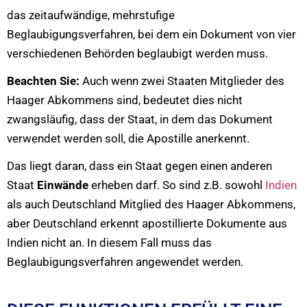
das zeitaufwändige, mehrstufige
Beglaubigungsverfahren, bei dem ein Dokument von vier
verschiedenen Behörden beglaubigt werden muss.
Beachten Sie:
Auch wenn zwei Staaten Mitglieder des
Haager Abkommens sind, bedeutet dies nicht
zwangsläufig, dass der Staat, in dem das Dokument
verwendet werden soll, die Apostille anerkennt.
Das liegt daran, dass ein Staat gegen einen anderen
Staat
Einwände
erheben darf. So sind z.B. sowohl
Indien
als auch Deutschland Mitglied des Haager Abkommens,
aber Deutschland erkennt apostillierte Dokumente aus
Indien nicht an. In diesem Fall muss das
Beglaubigungsverfahren angewendet werden.