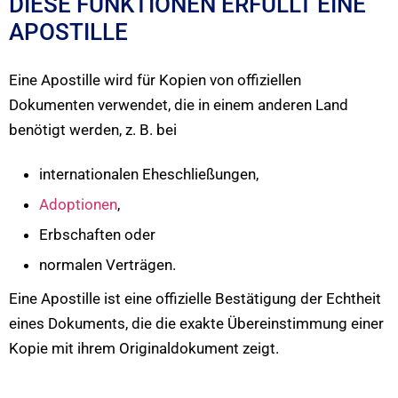
DIESE FUNKTIONEN ERFÜLLT EINE
APOSTILLE
Eine Apostille wird für Kopien von offiziellen
Dokumenten verwendet, die in einem anderen Land
benötigt werden, z. B. bei
internationalen Eheschließungen,
Adoptionen
,
Erbschaften oder
normalen Verträgen.
Eine Apostille ist eine offizielle Bestätigung der Echtheit
eines Dokuments, die die exakte Übereinstimmung einer
Kopie mit ihrem Originaldokument zeigt.