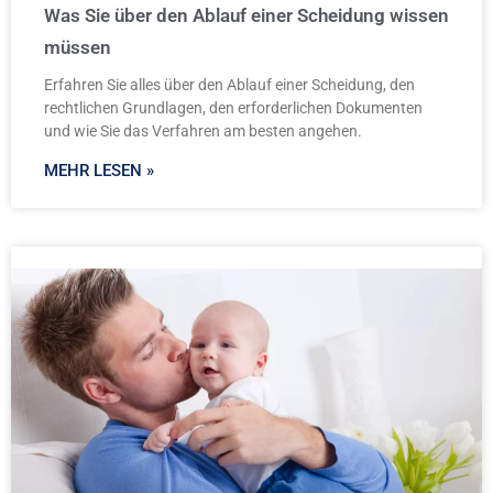
Was Sie über den Ablauf einer Scheidung wissen
müssen
Erfahren Sie alles über den Ablauf einer Scheidung, den
rechtlichen Grundlagen, den erforderlichen Dokumenten
und wie Sie das Verfahren am besten angehen.
MEHR LESEN »