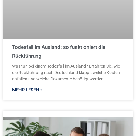
Todesfall im Ausland: so funktioniert die
Rückführung
Was tun bei einem Todesfall im Ausland? Erfahren Sie, wie
die Rückführung nach Deutschland klappt, welche Kosten
anfallen und welche Dokumente benötigt werden.
MEHR LESEN »