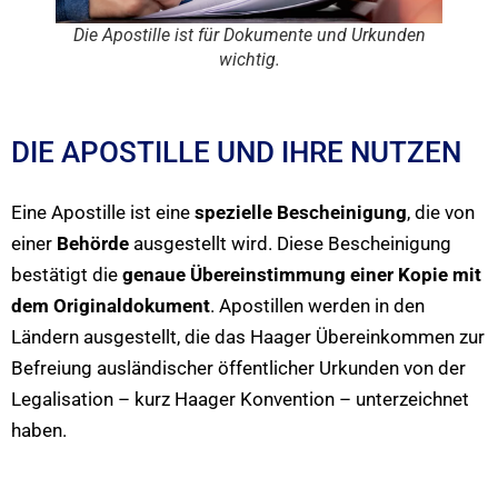
Die Apostille ist für Dokumente und Urkunden
wichtig.
DIE APOSTILLE UND IHRE NUTZEN
Eine Apostille ist eine
spezielle Bescheinigung
, die von
einer
Behörde
ausgestellt wird. Diese Bescheinigung
bestätigt die
genaue Übereinstimmung einer Kopie mit
dem Originaldokument
. Apostillen werden in den
Ländern ausgestellt, die das Haager Übereinkommen zur
Befreiung ausländischer öffentlicher Urkunden von der
Legalisation – kurz Haager Konvention – unterzeichnet
haben.