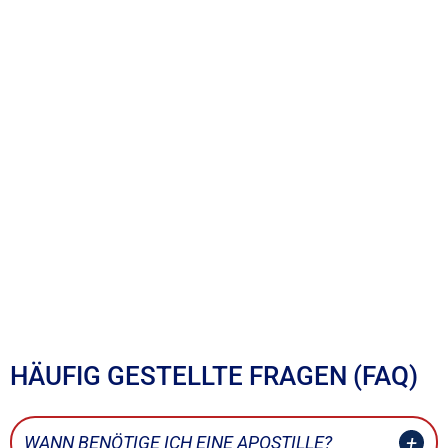
HÄUFIG GESTELLTE FRAGEN (FAQ)
WANN BENÖTIGE ICH EINE APOSTILLE?