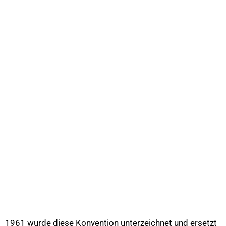
1961 wurde diese Konvention unterzeichnet und ersetzt