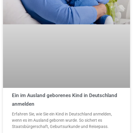
Ein im Ausland geborenes Kind in Deutschland
anmelden
Erfahren Sie, wie Sie ein Kind in Deutschland anmelden,
wenn es im Ausland geboren wurde. So sichert es
Staatsbürgerschaft, Geburtsurkunde und Reisepass.