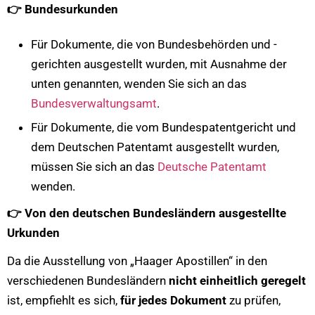
👉
Bundesurkunden
Für Dokumente, die von Bundesbehörden und -
gerichten ausgestellt wurden, mit Ausnahme der
unten genannten, wenden Sie sich an das
Bundesverwaltungsamt
.
Für Dokumente, die vom Bundespatentgericht und
dem Deutschen Patentamt ausgestellt wurden,
müssen Sie sich an das
Deutsche Patentamt
wenden.
👉
Von den deutschen Bundesländern ausgestellte
Urkunden
Da die Ausstellung von „Haager Apostillen“ in den
verschiedenen Bundesländern
nicht einheitlich geregelt
ist, empfiehlt es sich,
für jedes Dokument
zu prüfen,