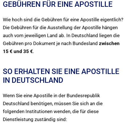
GEBÜHREN FÜR EINE APOSTILLE
Wie hoch sind die Gebühren für eine Apostille eigentlich?
Die Gebühren für die Ausstellung der Apostille hängen
auch vom jeweiligen Land ab. In Deutschland liegen die
Gebühren pro Dokument je nach Bundesland
zwischen
15 € und 35 €
.
SO ERHALTEN SIE EINE APOSTILLE
IN DEUTSCHLAND
Wenn Sie eine Apostille in der Bundesrepublik
Deutschland benötigen, müssen Sie sich an die
folgenden Institutionen wenden, die für diese
Dienstleistung zuständig sind: