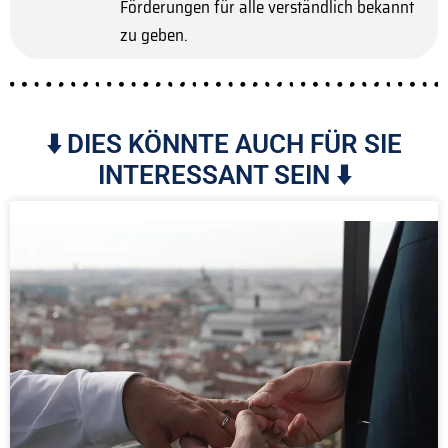
Förderungen für alle verständlich bekannt
zu geben.
⬇️ DIES KÖNNTE AUCH FÜR SIE
INTERESSANT SEIN ⬇️