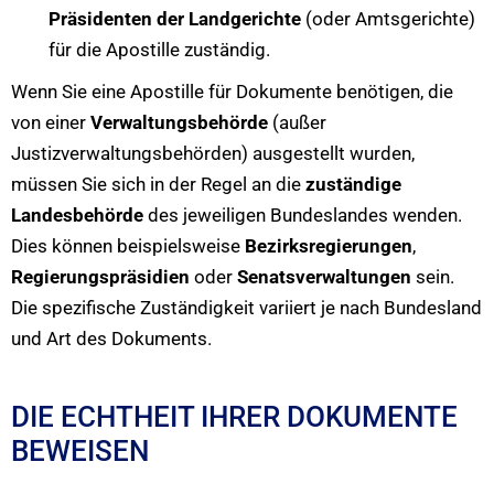
Präsidenten der Landgerichte
(oder Amtsgerichte)
für die Apostille zuständig.
Wenn Sie eine Apostille für Dokumente benötigen, die
von einer
Verwaltungsbehörde
(außer
Justizverwaltungsbehörden) ausgestellt wurden,
müssen Sie sich in der Regel an die
zuständige
Landesbehörde
des jeweiligen Bundeslandes wenden.
Dies können beispielsweise
Bezirksregierungen
,
Regierungspräsidien
oder
Senatsverwaltungen
sein.
Die spezifische Zuständigkeit variiert je nach Bundesland
und Art des Dokuments.
DIE ECHTHEIT IHRER DOKUMENTE
BEWEISEN