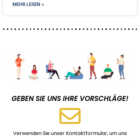
MEHR LESEN »
GEBEN SIE UNS IHRE VORSCHLÄGE!
Verwenden Sie unser Kontaktformular, um uns