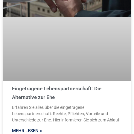
Eingetragene Lebenspartnerschaft: Die
Alternative zur Ehe
Erfahren Sie alles über die eingetragene
Lebenspartnerschaft: Rechte, Pflichten, Vorteile und
Unterschiede zur Ehe. Hier informieren Sie sich zum Ablauf!
MEHR LESEN »