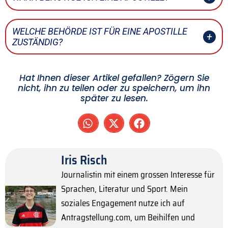
WELCHE BEHÖRDE IST FÜR EINE APOSTILLE
ZUSTÄNDIG?
Hat Ihnen dieser Artikel gefallen? Zögern Sie
nicht, ihn zu teilen oder zu speichern, um ihn
später zu lesen.
Iris Risch
Journalistin mit einem grossen Interesse für
Sprachen, Literatur und Sport. Mein
soziales Engagement nutze ich auf
Antragstellung.com, um Beihilfen und