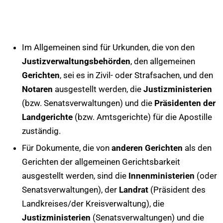
Im Allgemeinen sind für Urkunden, die von den
Justizverwaltungsbehörden
, den allgemeinen
Gerichten
, sei es in Zivil- oder Strafsachen, und den
Notaren
ausgestellt werden, die
Justizministerien
(bzw. Senatsverwaltungen) und die
Präsidenten der
Landgerichte
(bzw. Amtsgerichte) für die Apostille
zuständig.
Für Dokumente, die von
anderen Gerichten
als den
Gerichten der allgemeinen Gerichtsbarkeit
ausgestellt werden, sind die
Innenministerien
(oder
Senatsverwaltungen), der
Landrat
(Präsident des
Landkreises/der Kreisverwaltung), die
Justizministerien
(Senatsverwaltungen) und die