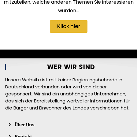
mitzuteilen, welche anderen Themen Sie interessieren
würden…
Klick hier
WER WIR SIND
Unsere Website ist mit keiner Regierungsbehörde in
Deutschland verbunden oder wird von dieser
gesponsert. Wir sind ein unabhängiges Unternehmen,
das sich der Bereitstellung wertvoller Informationen für
die Bürger und Einwohner des Landes verschrieben hat.
Über Uns
Kontakt