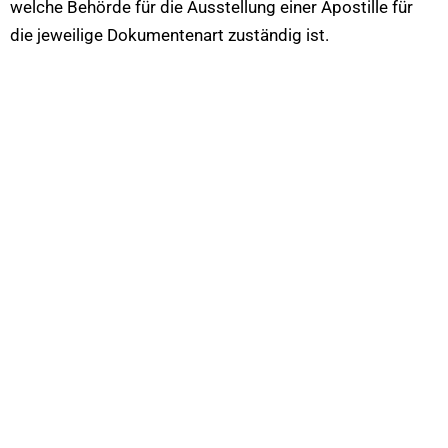
welche Behörde für die Ausstellung einer Apostille für
die jeweilige Dokumentenart zuständig ist.