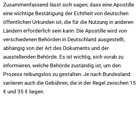
Zusammenfassend lässt sich sagen, dass eine Apostille
eine wichtige Bestätigung der Echtheit von deutschen
öffentlichen Urkunden ist, die für die Nutzung in anderen
Ländern erforderlich sein kann. Die Apostille wird von
verschiedenen Behörden in Deutschland ausgestellt,
abhängig von der Art des Dokuments und der
ausstellenden Behörde. Es ist wichtig, sich vorab zu
informieren, welche Behörde zuständig ist, um den
Prozess reibungslos zu gestalten. Je nach Bundesland
variieren auch die Gebühren, die in der Regel zwischen 15
€ und 35 € liegen.