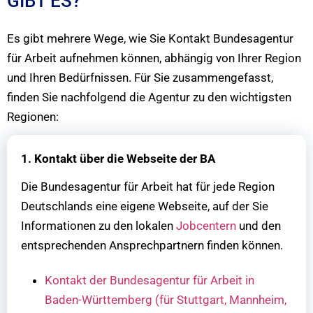
GIBT ES?
Es gibt mehrere Wege, wie Sie Kontakt Bundesagentur
für Arbeit aufnehmen können, abhängig von Ihrer Region
und Ihren Bedürfnissen. Für Sie zusammengefasst,
finden Sie nachfolgend die Agentur zu den wichtigsten
Regionen:
1. Kontakt über die Webseite der BA
Die Bundesagentur für Arbeit hat für jede Region
Deutschlands eine eigene Webseite, auf der Sie
Informationen zu den lokalen
Jobcentern
und den
entsprechenden Ansprechpartnern finden können.
Kontakt der Bundesagentur für Arbeit in
Baden-Württemberg (für Stuttgart, Mannheim,