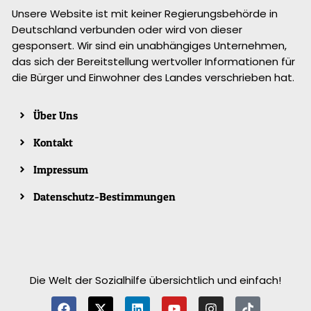
Unsere Website ist mit keiner Regierungsbehörde in
Deutschland verbunden oder wird von dieser
gesponsert. Wir sind ein unabhängiges Unternehmen,
das sich der Bereitstellung wertvoller Informationen für
die Bürger und Einwohner des Landes verschrieben hat.
Über Uns
Kontakt
Impressum
Datenschutz-Bestimmungen
Die Welt der Sozialhilfe übersichtlich und einfach!