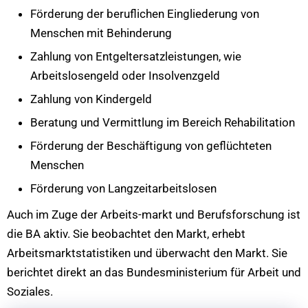
Förderung der beruflichen Eingliederung von
Menschen mit Behinderung
Zahlung von Entgeltersatzleistungen, wie
Arbeitslosengeld oder Insolvenzgeld
Zahlung von Kindergeld
Beratung und Vermittlung im Bereich Rehabilitation
Förderung der Beschäftigung von geflüchteten
Menschen
Förderung von Langzeitarbeitslosen
Auch im Zuge der Arbeits-markt und Berufsforschung ist
die BA aktiv. Sie beobachtet den Markt, erhebt
Arbeitsmarktstatistiken und überwacht den Markt. Sie
berichtet direkt an das Bundesministerium für Arbeit und
Soziales.