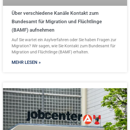
Über verschiedene Kanäle Kontakt zum
Bundesamt für Migration und Flüchtlinge
(BAMF) aufnehmen
Auf Sie wartet ein Asylverfahren oder Sie haben Fragen zur
Migration? Wir sagen, wie Sie Kontakt zum Bundesamt für
Migration und Flüchtlinge (BAMF) erhalten.
MEHR LESEN »