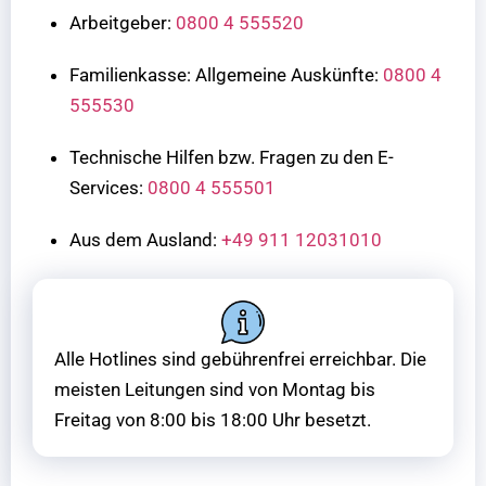
Arbeitgeber:
0800 4 555520
Familienkasse: Allgemeine Auskünfte:
0800 4
555530
Technische Hilfen bzw. Fragen zu den E-
Services:
0800 4 555501
Aus dem Ausland:
+49 911 12031010
Alle Hotlines sind gebührenfrei erreichbar. Die
meisten Leitungen sind von Montag bis
Freitag von 8:00 bis 18:00 Uhr besetzt.