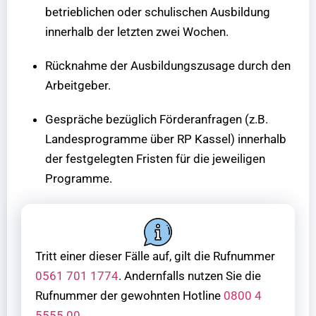
betrieblichen oder schulischen Ausbildung
innerhalb der letzten zwei Wochen.
Rücknahme der Ausbildungszusage durch den
Arbeitgeber.
Gespräche bezüglich Förderanfragen (z.B.
Landesprogramme über RP Kassel) innerhalb
der festgelegten Fristen für die jeweiligen
Programme.
Tritt einer dieser Fälle auf, gilt die Rufnummer
0561 701 1774
. Andernfalls nutzen Sie die
Rufnummer der gewohnten Hotline
0800 4
5555 00
.