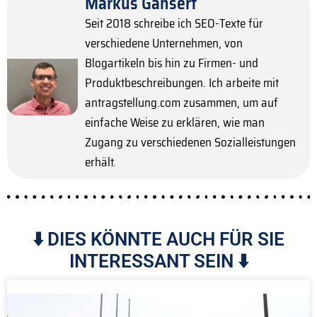
Markus Gansert
Seit 2018 schreibe ich SEO-Texte für
verschiedene Unternehmen, von
Blogartikeln bis hin zu Firmen- und
Produktbeschreibungen. Ich arbeite mit
antragstellung.com zusammen, um auf
einfache Weise zu erklären, wie man
Zugang zu verschiedenen Sozialleistungen
erhält.
⬇️ DIES KÖNNTE AUCH FÜR SIE
INTERESSANT SEIN ⬇️