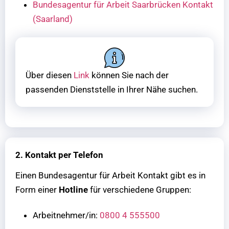
Bundesagentur für Arbeit Saarbrücken Kontakt
(Saarland)
Über diesen
Link
können Sie nach der
passenden Dienststelle in Ihrer Nähe suchen.
2. Kontakt per Telefon
Einen Bundesagentur für Arbeit Kontakt gibt es in
Form
einer
Hotline
für verschiedene Gruppen:
Arbeitnehmer/in:
0800 4 555500