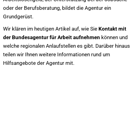
oder der Berufsberatung, bildet die Agentur ein
Grundgerüst.
Wir klären im heutigen Artikel auf, wie Sie
Kontakt mit
der Bundesagentur für Arbeit aufnehmen
können und
welche regionalen Anlaufstellen es gibt. Darüber hinaus
teilen wir Ihnen weitere Informationen rund um
Hilfsangebote der Agentur mit.