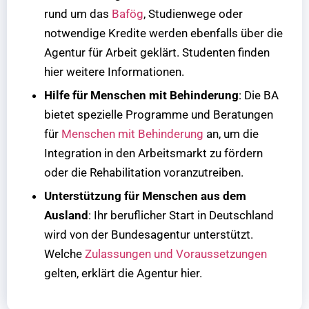
rund um das
Bafög
, Studienwege oder
notwendige Kredite werden ebenfalls über die
Agentur für Arbeit geklärt. Studenten finden
hier weitere Informationen.
Hilfe für Menschen mit Behinderung
: Die BA
bietet spezielle Programme und Beratungen
für
Menschen mit Behinderung
an, um die
Integration in den Arbeitsmarkt zu fördern
oder die Rehabilitation voranzutreiben.
Unterstützung für Menschen aus dem
Ausland
: Ihr beruflicher Start in Deutschland
wird von der Bundesagentur unterstützt.
Welche
Zulassungen und Voraussetzungen
gelten, erklärt die Agentur hier.