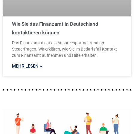
Wie Sie das Finanzamt in Deutschland
kontaktieren können
Das Finanzamt dient als Ansprechpartner rund um
Steuerfragen. Wir erklären, wie Sie im Bedarfsfall Kontakt
zum Finanzamt aufnehmen und Hilfe erhalten.
MEHR LESEN »