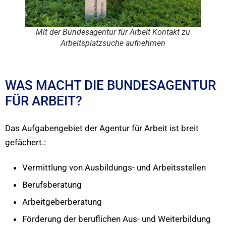
Mit der Bundesagentur für Arbeit Kontakt zu
Arbeitsplatzsuche aufnehmen
WAS MACHT DIE BUNDESAGENTUR
FÜR ARBEIT?
Das Aufgabengebiet der Agentur für Arbeit ist breit
gefächert.:
Vermittlung von Ausbildungs- und Arbeitsstellen
Berufsberatung
Arbeitgeberberatung
Förderung der beruflichen Aus- und Weiterbildung