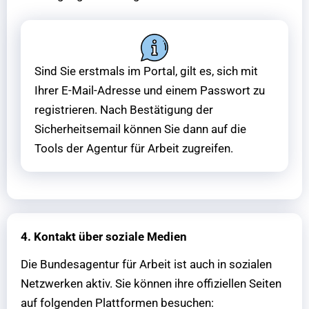
Sind Sie erstmals im Portal, gilt es, sich mit
Ihrer E-Mail-Adresse und einem Passwort zu
registrieren. Nach Bestätigung der
Sicherheitsemail können Sie dann auf die
Tools der Agentur für Arbeit zugreifen.
4. Kontakt über soziale Medien
Die Bundesagentur für Arbeit ist auch in sozialen
Netzwerken aktiv. Sie können ihre offiziellen Seiten
auf folgenden Plattformen besuchen: