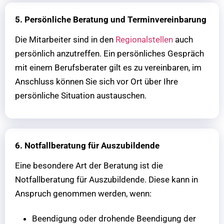
5. Persönliche Beratung und Terminvereinbarung
Die Mitarbeiter sind in den
Regionalstellen
auch
persönlich anzutreffen. Ein persönliches Gespräch
mit einem Berufsberater gilt es zu vereinbaren, im
Anschluss können Sie sich vor Ort über Ihre
persönliche Situation austauschen.
6. Notfallberatung für Auszubildende
Eine besondere Art der Beratung ist die
Notfallberatung für Auszubildende. Diese kann in
Anspruch genommen werden, wenn:
Beendigung oder drohende Beendigung der