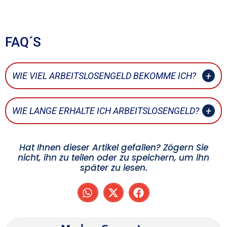
FAQ´S
WIE VIEL ARBEITSLOSENGELD BEKOMME ICH?
WIE LANGE ERHALTE ICH ARBEITSLOSENGELD?
Hat Ihnen dieser Artikel gefallen? Zögern Sie
nicht, ihn zu teilen oder zu speichern, um ihn
später zu lesen.