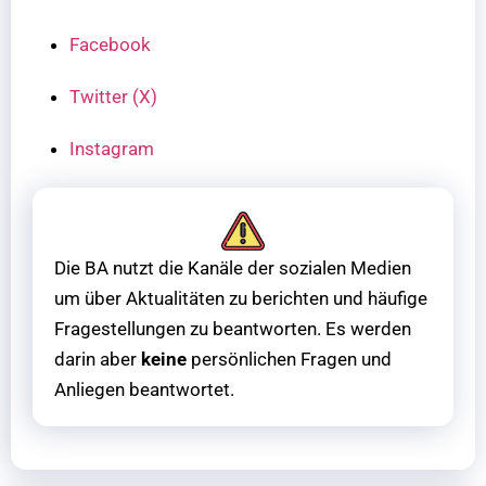
Facebook
Twitter (X)
Instagram
Die BA nutzt die Kanäle der sozialen Medien
um über Aktualitäten zu berichten und häufige
Fragestellungen zu beantworten. Es werden
darin aber
keine
persönlichen Fragen und
Anliegen beantwortet.