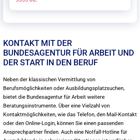
KONTAKT MIT DER
BUNDESAGENTUR FÜR ARBEIT UND
DER START IN DEN BERUF
Neben der klassischen Vermittlung von
Berufsmöglichkeiten oder Ausbildungsplatzsuchen,
bietet die Bundesagentur für Arbeit weitere
Beratungsinstrumente. Über eine Vielzahl von
Kontaktmöglichkeiten, wie das Telefon, den Mail-Kontakt
oder den Online-Login, können Sie einen passenden
Ansprechpartner finden. Auch eine Notfall-Hotline für