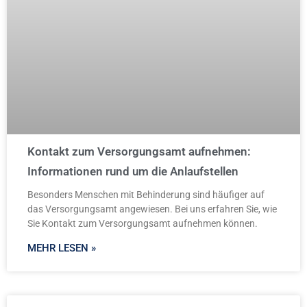
Kontakt zum Versorgungsamt aufnehmen:
Informationen rund um die Anlaufstellen
Besonders Menschen mit Behinderung sind häufiger auf
das Versorgungsamt angewiesen. Bei uns erfahren Sie, wie
Sie Kontakt zum Versorgungsamt aufnehmen können.
MEHR LESEN »