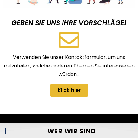
GEBEN SIE UNS IHRE VORSCHLÄGE!
Verwenden Sie unser Kontaktformular, um uns
mitzuteilen, welche anderen Themen Sie interessieren
würden…
Klick hier
WER WIR SIND