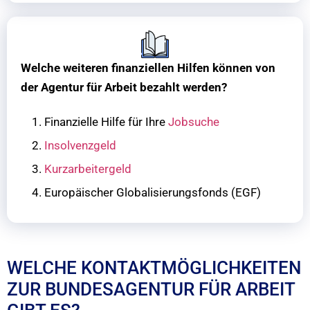
Welche weiteren finanziellen Hilfen können von
der Agentur für Arbeit bezahlt werden?
Finanzielle Hilfe für Ihre
Jobsuche
Insolvenzgeld
Kurzarbeitergeld
Europäischer Globalisierungsfonds (EGF)
WELCHE KONTAKTMÖGLICHKEITEN
ZUR BUNDESAGENTUR FÜR ARBEIT