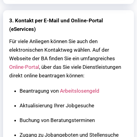
3. Kontakt per E-Mail und Online-Portal
(eServices)
Für viele Anliegen können Sie auch den
elektronischen Kontaktweg wählen. Auf der
Webseite der BA finden Sie ein umfangreiches
Online-Portal
, über das Sie viele Dienstleistungen
direkt online beantragen können:
Beantragung von
Arbeitslosengeld
Aktualisierung Ihrer Jobgesuche
Buchung von Beratungsterminen
Zugang zu Jobangeboten und Stellensuche