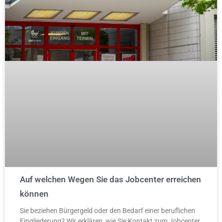
Auf welchen Wegen Sie das Jobcenter erreichen
können
Sie beziehen Bürgergeld oder den Bedarf einer beruflichen
Eingliederung? Wir erklären, wie Sie Kontakt zum Jobcenter