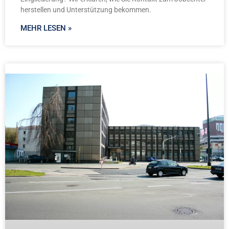
herstellen und Unterstützung bekommen.
MEHR LESEN »