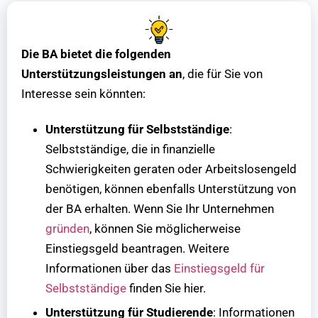
Die BA bietet die folgenden
Unterstützungsleistungen an
, die für Sie von
Interesse sein könnten:
Unterstützung für Selbstständige
:
Selbstständige, die in finanzielle
Schwierigkeiten geraten oder Arbeitslosengeld
benötigen, können ebenfalls Unterstützung von
der BA erhalten. Wenn Sie Ihr Unternehmen
gründen
, können Sie möglicherweise
Einstiegsgeld beantragen. Weitere
Informationen über das
Einstiegsgeld für
Selbstständige
finden Sie hier.
Unterstützung für Studierende
: Informationen