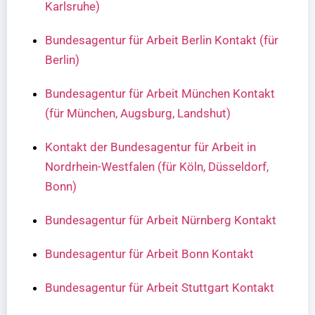
Karlsruhe)
Bundesagentur für Arbeit Berlin Kontakt (für
Berlin)
Bundesagentur für Arbeit München Kontakt
(für München, Augsburg, Landshut)
Kontakt der Bundesagentur für Arbeit in
Nordrhein-Westfalen (für Köln, Düsseldorf,
Bonn)
Bundesagentur für Arbeit Nürnberg Kontakt
Bundesagentur für Arbeit Bonn Kontakt
Bundesagentur für Arbeit Stuttgart Kontakt