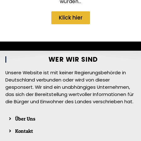
würden…
Klick hier
WER WIR SIND
Unsere Website ist mit keiner Regierungsbehörde in
Deutschland verbunden oder wird von dieser
gesponsert. Wir sind ein unabhängiges Unternehmen,
das sich der Bereitstellung wertvoller Informationen für
die Bürger und Einwohner des Landes verschrieben hat.
Über Uns
Kontakt