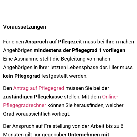
Voraussetzungen
Für einen
Anspruch auf
Pflegezeit
muss bei Ihrem nahen
Angehörigen
mindestens der Pflegegrad 1 vorliegen
.
Eine Ausnahme stellt die Begleitung von nahen
Angehörigen in ihrer letzten Lebensphase dar. Hier muss
kein Pflegegrad
festgestellt werden.
Den
Antrag auf Pflegegrad
müssen Sie bei der
zuständigen Pflegekasse
stellen. Mit dem
Online-
Pflegegradrechner
können Sie herausfinden, welcher
Grad voraussichtlich vorliegt.
Der Anspruch auf Freistellung von der Arbeit bis zu 6
Monaten gilt nur gegenüber
Unternehmen mit