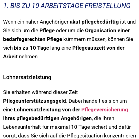
1. BIS ZU 10 ARBEITSTAGE FREISTELLUNG
Wenn ein naher Angehöriger
akut pflegebedürftig
ist und
Sie sich um die
Pflege
oder um die
Organisation einer
bedarfsgerechten Pflege
kümmern müssen, können Sie
sich
bis zu 10 Tage
lang eine
Pflegeauszeit von der
Arbeit
nehmen.
Lohnersatzleistung
Sie erhalten während dieser Zeit
Pflegeunterstützungsgeld
. Dabei handelt es sich um
eine
Lohnersatzleistung von der
Pflegeversicherung
Ihres pflegebedürftigen Angehörigen
, die Ihren
Lebensunterhalt für maximal 10 Tage sichert und dafür
sorgt, dass Sie sich auf die Pflegesituation konzentrieren