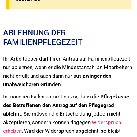
ABLEHNUNG DER
FAMILIENPFLEGEZEIT
Ihr Arbeitgeber darf Ihren Antrag auf Familienpflegezeit
nur ablehnen, wenn er die Mindestanzahl an Mitarbeitern
nicht erfüllt und auch dann nur aus
zwingenden
unabweisbaren Gründen
.
In manchen Fällen kommt es vor, dass die
Pflegekasse
des Betroffenen den Antrag auf den Pflegegrad
ablehnt
. Sie müssen die Entscheidung jedoch nicht
akzeptieren, sondern können dagegen
Widerspruch
erheben
. Wird der Widerspruch abgelehnt, so bleibt