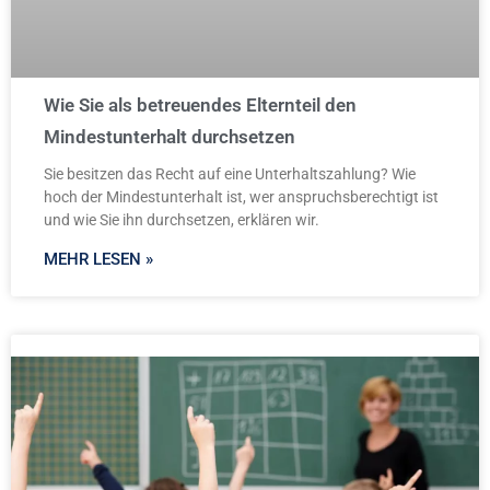
Wie Sie als betreuendes Elternteil den
Mindestunterhalt durchsetzen
Sie besitzen das Recht auf eine Unterhaltszahlung? Wie
hoch der Mindestunterhalt ist, wer anspruchsberechtigt ist
und wie Sie ihn durchsetzen, erklären wir.
MEHR LESEN »