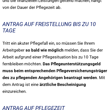
und die finanziellen Leistungen geltend machen, hängt
von der Dauer der Pflegezeit ab.
ANTRAG AUF FREISTELLUNG BIS ZU 10
TAGE
Tritt ein akuter Pflegefall ein, so müssen Sie Ihrem
Arbeitgeber
so bald wie möglich
melden, dass Sie der
Arbeit aufgrund einer Pflegesituation bis zu 10 Tage
fernbleiben möchten.
Das Pflegeunterstützungsgeld
muss beim entsprechenden Pflegeversicherungsträger
des zu pflegenden Angehörigen beantragt werden
. Mit
dem Antrag ist eine
ärztliche Bescheinigung
einzureichen.
ANTRAG AUF PFLEGEZEIT