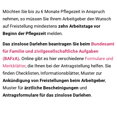
Möchten Sie bis zu 6 Monate Pflegezeit in Anspruch
nehmen, so müssen Sie Ihrem Arbeitgeber den Wunsch
auf Freistellung mindestens
zehn Arbeitstage vor
Beginn der Pflegezeit
melden.
Das zinslose Darlehen beantragen Sie beim
Bundesamt
für Familie und zivilgesellschaftliche Aufgaben
(BAFzA)
.
Online gibt es hier verschiedene
Formulare und
Merkblätter
, die Ihnen bei der Antragstellung helfen. Sie
finden Checklisten, Informationsblätter, Muster zur
Ankündigung von Freistellungen
beim Arbeitgeber
,
Muster für
ärztliche Bescheinigungen
und
Antragsformulare für das zinslose Darlehen
.