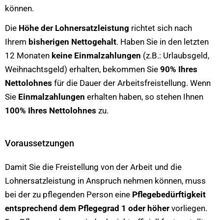
können.
Die
Höhe der Lohnersatzleistung
richtet sich nach
Ihrem
bisherigen Nettogehalt
. Haben Sie in den letzten
12 Monaten
keine Einmalzahlungen
(z.B.: Urlaubsgeld,
Weihnachtsgeld) erhalten, bekommen Sie
90% Ihres
Nettolohnes
für die Dauer der Arbeitsfreistellung. Wenn
Sie
Einmalzahlungen
erhalten haben, so stehen Ihnen
100% Ihres Nettolohnes
zu.
Voraussetzungen
Damit Sie die Freistellung von der Arbeit und die
Lohnersatzleistung in Anspruch nehmen können, muss
bei der zu pflegenden Person eine
Pflegebedürftigkeit
entsprechend dem Pflegegrad 1 oder höher
vorliegen.