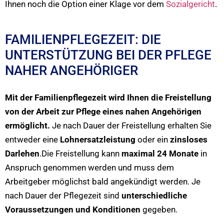
Ihnen noch die Option einer Klage vor dem
Sozialgericht
.
FAMILIENPFLEGEZEIT: DIE
UNTERSTÜTZUNG BEI DER PFLEGE
NAHER ANGEHÖRIGER
Mit der Familienpflegezeit wird Ihnen die Freistellung
von der Arbeit zur Pflege eines nahen Angehörigen
ermöglicht.
Je nach Dauer der Freistellung erhalten Sie
entweder eine
Lohnersatzleistung
oder ein
zinsloses
Darlehen
.Die Freistellung kann
maximal 24 Monate
in
Anspruch genommen werden und muss dem
Arbeitgeber möglichst bald angekündigt werden. Je
nach Dauer der Pflegezeit sind
unterschiedliche
Voraussetzungen und Konditionen
gegeben.