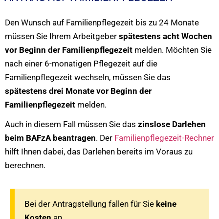
Den Wunsch auf Familienpflegezeit bis zu 24 Monate
müssen Sie Ihrem Arbeitgeber
spätestens acht Wochen
vor Beginn der Familienpflegezeit
melden. Möchten Sie
nach einer 6-monatigen Pflegezeit auf die
Familienpflegezeit wechseln, müssen Sie das
spätestens drei Monate vor Beginn der
Familienpflegezeit
melden.
Auch in diesem Fall müssen Sie das
zinslose Darlehen
beim BAFzA beantragen
. Der
Familienpflegezeit-Rechner
hilft Ihnen dabei, das Darlehen bereits im Voraus zu
berechnen.
Bei der Antragstellung fallen für Sie
keine
Kosten
an.