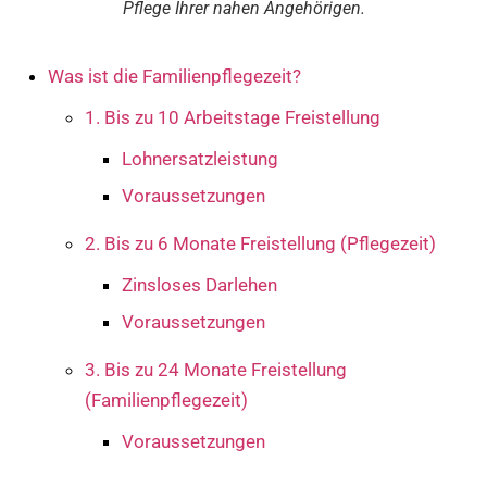
Pflege Ihrer nahen Angehörigen.
Was ist die Familienpflegezeit?
1. Bis zu 10 Arbeitstage Freistellung
Lohnersatzleistung
Voraussetzungen
2. Bis zu 6 Monate Freistellung (Pflegezeit)
Zinsloses Darlehen
Voraussetzungen
3. Bis zu 24 Monate Freistellung
(Familienpflegezeit)
Voraussetzungen