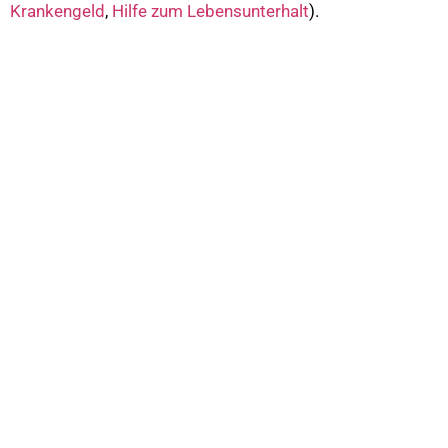
Krankengeld
,
Hilfe zum Lebensunterhalt
).