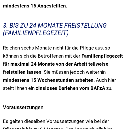
mindestens 16 Angestellten
.
3. BIS ZU 24 MONATE FREISTELLUNG
(FAMILIENPFLEGEZEIT)
Reichen sechs Monate nicht für die Pflege aus, so
können sich die Betroffenen mit der
Familienpflegezeit
für maximal 24 Monate von der Arbeit teilweise
freistellen lassen
. Sie müssen jedoch weiterhin
mindestens 15 Wochenstunden arbeiten
. Auch hier
steht Ihnen ein
zinsloses Darlehen vom BAFzA
zu.
Voraussetzungen
Es gelten dieselben Voraussetzungen wie bei der