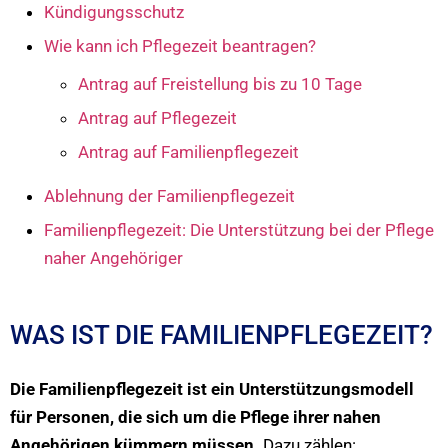
Kündigungsschutz
Wie kann ich Pflegezeit beantragen?
Antrag auf Freistellung bis zu 10 Tage
Antrag auf Pflegezeit
Antrag auf Familienpflegezeit
Ablehnung der Familienpflegezeit
Familienpflegezeit: Die Unterstützung bei der Pflege
naher Angehöriger
WAS IST DIE FAMILIENPFLEGEZEIT?
Die Familienpflegezeit ist ein Unterstützungsmodell
für Personen, die sich um die Pflege ihrer nahen
Angehörigen kümmern müssen.
Dazu zählen: