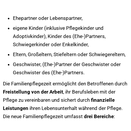
Ehepartner oder Lebenspartner,
eigene Kinder (inklusive Pflegekinder und
Adoptivkinder), Kinder des (Ehe-)Partners,
Schwiegerkinder oder Enkelkinder,
Eltern, Großeltern, Stiefeltern oder Schwiegereltern,
Geschwister, (Ehe-)Partner der Geschwister oder
Geschwister des (Ehe-)Partners.
Die Familienpflegezeit ermöglicht den Betroffenen durch
Freistellung von der Arbeit
, ihr Berufsleben mit der
Pflege zu vereinbaren und sichert durch
finanzielle
Leistungen
ihren Lebensunterhalt während der Pflege.
Die neue Familienpflegezeit umfasst
drei Bereiche
: