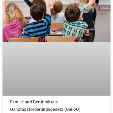
Familie und Beruf mittels
Ganztagsförderungsgesetz (GaFöG)