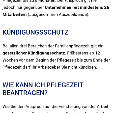
Pflegezeit bis zu 6 Monaten. Der Anspruch gilt hier
jedoch nur gegenüber
Unternehmen mit mindestens 26
Mitarbeitern
(ausgenommen Auszubildende).
KÜNDIGUNGSSCHUTZ
Bei allen drei Bereichen der Familienpflegezeit gilt ein
gesetzlicher Kündigungsschutz
. Frühestens ab 12
Wochen vor dem Beginn der Pflegezeit bis zum Ende der
Pflegezeit darf Ihr Arbeitgeber Sie nicht kündigen.
WIE KANN ICH PFLEGEZEIT
BEANTRAGEN?
Wie Sie den Anspruch auf die Freistellung von der Arbeit