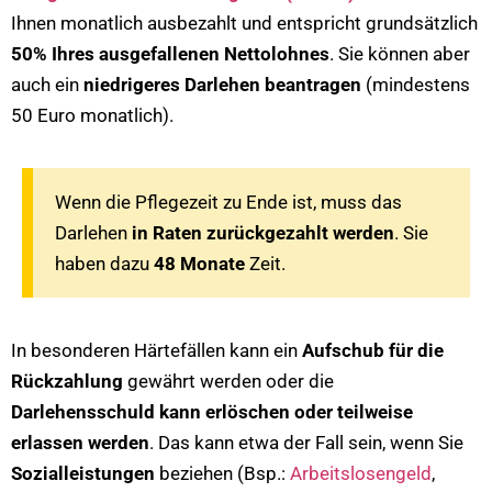
Ihnen monatlich ausbezahlt und entspricht grundsätzlich
50% Ihres ausgefallenen Nettolohnes
. Sie können aber
auch ein
niedrigeres Darlehen beantragen
(mindestens
50 Euro monatlich).
Wenn die Pflegezeit zu Ende ist, muss das
Darlehen
in Raten zurückgezahlt werden
. Sie
haben dazu
48 Monate
Zeit.
In besonderen Härtefällen kann ein
Aufschub für die
Rückzahlung
gewährt werden oder die
Darlehensschuld kann erlöschen oder teilweise
erlassen werden
. Das kann etwa der Fall sein, wenn Sie
Sozialleistungen
beziehen (Bsp.:
Arbeitslosengeld
,