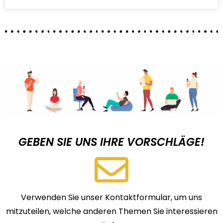
GEBEN SIE UNS IHRE VORSCHLÄGE!
Verwenden Sie unser Kontaktformular, um uns
mitzuteilen, welche anderen Themen Sie interessieren