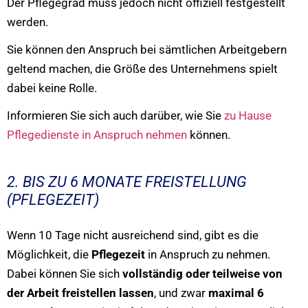
Der Pflegegrad muss jedoch nicht offiziell festgestellt
werden.
Sie können den Anspruch bei sämtlichen Arbeitgebern
geltend machen, die Größe des Unternehmens spielt
dabei keine Rolle.
Informieren Sie sich auch darüber, wie Sie
zu Hause
Pflegedienste in Anspruch nehmen
können.
2. BIS ZU 6 MONATE FREISTELLUNG
(PFLEGEZEIT)
Wenn 10 Tage nicht ausreichend sind, gibt es die
Möglichkeit, die
Pflegezeit
in Anspruch zu nehmen.
Dabei können Sie sich
vollständig oder teilweise von
der Arbeit freistellen lassen
, und zwar
maximal 6