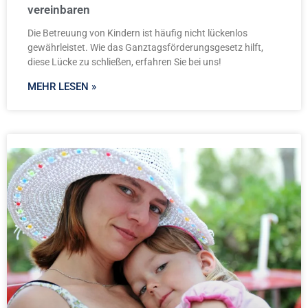
vereinbaren
Die Betreuung von Kindern ist häufig nicht lückenlos
gewährleistet. Wie das Ganztagsförderungsgesetz hilft,
diese Lücke zu schließen, erfahren Sie bei uns!
MEHR LESEN »