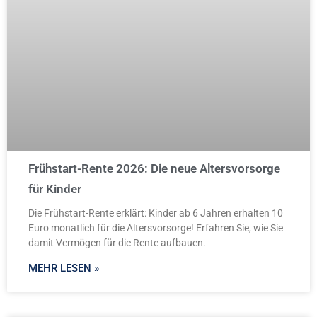
Frühstart-Rente 2026: Die neue Altersvorsorge
für Kinder
Die Frühstart-Rente erklärt: Kinder ab 6 Jahren erhalten 10
Euro monatlich für die Altersvorsorge! Erfahren Sie, wie Sie
damit Vermögen für die Rente aufbauen.
MEHR LESEN »