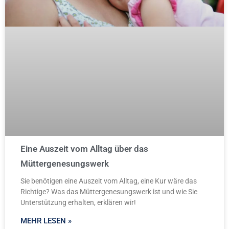
Eine Auszeit vom Alltag über das
Müttergenesungswerk
Sie benötigen eine Auszeit vom Alltag, eine Kur wäre das
Richtige? Was das Müttergenesungswerk ist und wie Sie
Unterstützung erhalten, erklären wir!
MEHR LESEN »