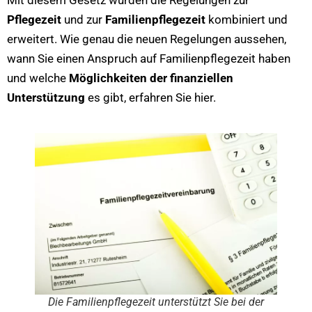
Mit diesem Gesetz wurden die Regelungen zur
Pflegezeit
und zur
Familienpflegezeit
kombiniert und
erweitert. Wie genau die neuen Regelungen aussehen,
wann Sie einen Anspruch auf Familienpflegezeit haben
und welche
Möglichkeiten der finanziellen
Unterstützung
es gibt, erfahren Sie hier.
Die Familienpflegezeit unterstützt Sie bei der