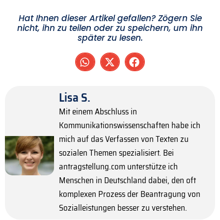
Hat Ihnen dieser Artikel gefallen? Zögern Sie
nicht, ihn zu teilen oder zu speichern, um ihn
später zu lesen.
Lisa S.
Mit einem Abschluss in
Kommunikationswissenschaften habe ich
mich auf das Verfassen von Texten zu
sozialen Themen spezialisiert. Bei
antragstellung.com unterstütze ich
Menschen in Deutschland dabei, den oft
komplexen Prozess der Beantragung von
Sozialleistungen besser zu verstehen.