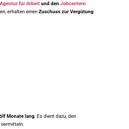
Agentur für Arbeit
und den
Jobcentern
len, erhalten einen
Zuschuss zur Vergütung
ölf Monate lang
. Es dient dazu, den
 vermitteln.