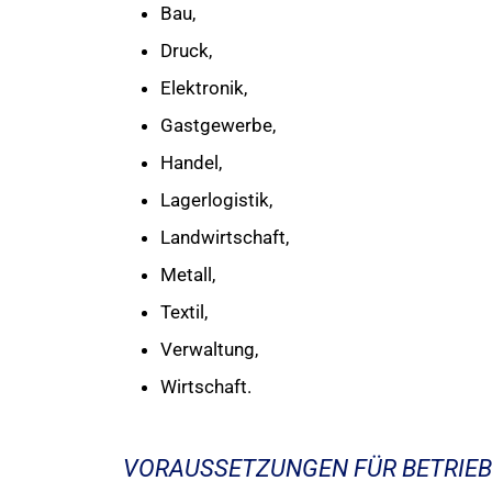
Bau,
Druck,
Elektronik,
Gastgewerbe,
Handel,
Lagerlogistik,
Landwirtschaft,
Metall,
Textil,
Verwaltung,
Wirtschaft.
VORAUSSETZUNGEN FÜR BETRIEB