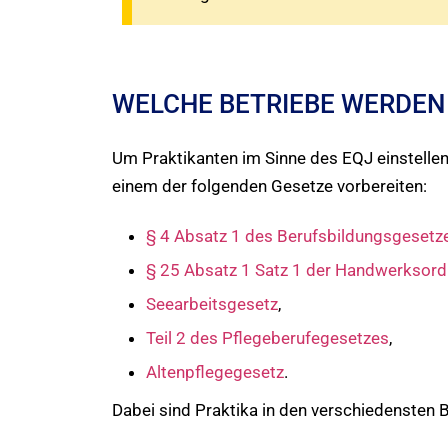
WELCHE BETRIEBE WERDEN
Um Praktikanten im Sinne des EQJ einstelle
einem der folgenden Gesetze vorbereiten:
§ 4 Absatz 1 des Berufsbildungsgesetz
§ 25 Absatz 1 Satz 1 der Handwerksor
Seearbeitsgesetz
,
Teil 2 des Pflegeberufegesetzes
,
Altenpflegegesetz
.
Dabei sind Praktika in den verschiedensten 