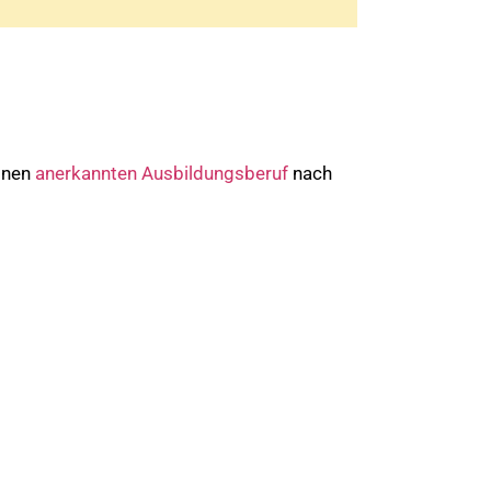
einen
anerkannten Ausbildungsberuf
nach