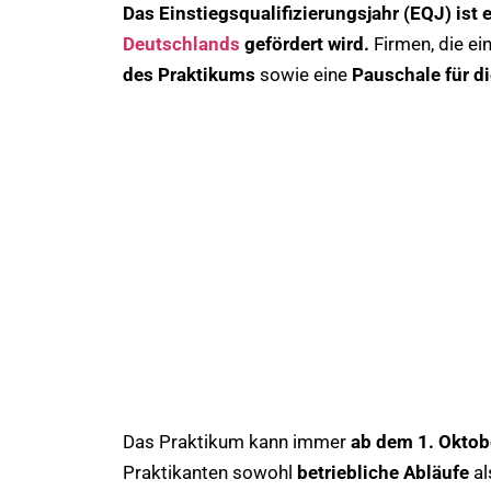
Das Einstiegsqualifizierungsjahr (EQJ) ist
Deutschlands
gefördert wird.
Firmen, die ei
des Praktikums
sowie eine
Pauschale für d
Das Praktikum kann immer
ab dem 1. Oktob
Praktikanten sowohl
betriebliche Abläufe
al