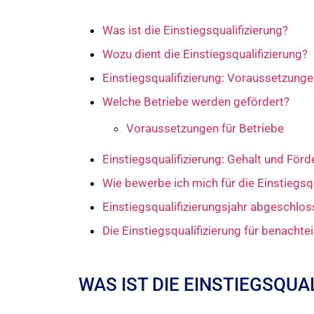
Was ist die Einstiegsqualifizierung?
Wozu dient die Einstiegsqualifizierung?
Einstiegsqualifizierung: Voraussetzung
Welche Betriebe werden gefördert?
Voraussetzungen für Betriebe
Einstiegsqualifizierung: Gehalt und För
Wie bewerbe ich mich für die Einstiegsqu
Einstiegsqualifizierungsjahr abgeschlos
Die Einstiegsqualifizierung für benachte
WAS IST DIE EINSTIEGSQUA