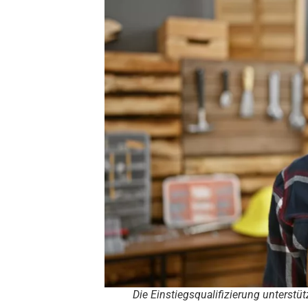
Die Einstiegsqualifizierung unterst