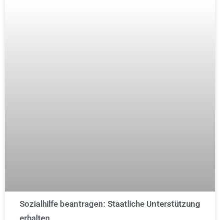
Sozialhilfe beantragen: Staatliche Unterstützung
erhalten