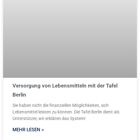
Versorgung von Lebensmitteln mit der Tafel
Berlin
Sie haben nicht die finanziellen Möglichkeiten, sich
Lebensmittel leisten zu können. Die Tafel Berlin dient als
Unterstützer, wir erklären das System!
MEHR LESEN »