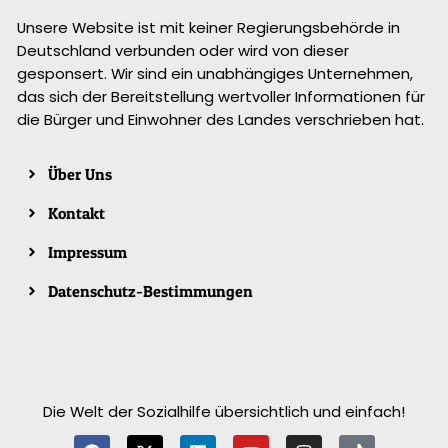
Unsere Website ist mit keiner Regierungsbehörde in
Deutschland verbunden oder wird von dieser
gesponsert. Wir sind ein unabhängiges Unternehmen,
das sich der Bereitstellung wertvoller Informationen für
die Bürger und Einwohner des Landes verschrieben hat.
Über Uns
Kontakt
Impressum
Datenschutz-Bestimmungen
Die Welt der Sozialhilfe übersichtlich und einfach!