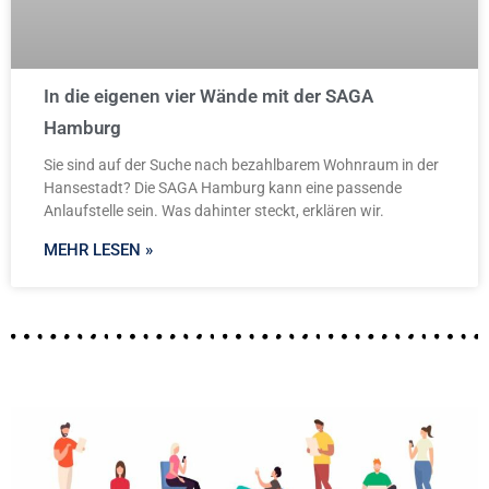
In die eigenen vier Wände mit der SAGA
Hamburg
Sie sind auf der Suche nach bezahlbarem Wohnraum in der
Hansestadt? Die SAGA Hamburg kann eine passende
Anlaufstelle sein. Was dahinter steckt, erklären wir.
MEHR LESEN »