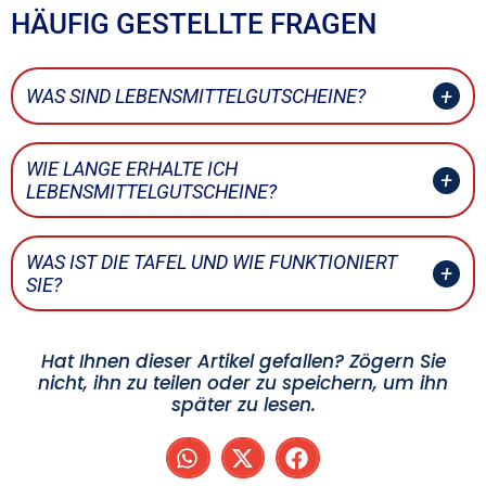
HÄUFIG GESTELLTE FRAGEN
WAS SIND LEBENSMITTELGUTSCHEINE?
WIE LANGE ERHALTE ICH
LEBENSMITTELGUTSCHEINE?
WAS IST DIE TAFEL UND WIE FUNKTIONIERT
SIE?
Hat Ihnen dieser Artikel gefallen? Zögern Sie
nicht, ihn zu teilen oder zu speichern, um ihn
später zu lesen.