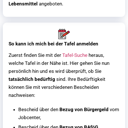
Lebensmittel
angeboten.
So kann ich mich bei der Tafel anmelden
Zuerst finden Sie mit der
Tafel-Suche
heraus,
welche Tafel in der Nähe ist. Hier gehen Sie nun
persönlich hin und es wird überprüft, ob Sie
tatsächlich bedürftig
sind. Ihre Bedürftigkeit
können Sie mit verschiedenen Bescheiden
nachweisen:
Bescheid über den
Bezug von Bürgergeld
vom
Jobcenter,
Bescheid über den
Bezug von BAföG
.