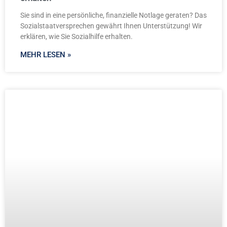
Sie sind in eine persönliche, finanzielle Notlage geraten? Das
Sozialstaatversprechen gewährt Ihnen Unterstützung! Wir
erklären, wie Sie Sozialhilfe erhalten.
MEHR LESEN »