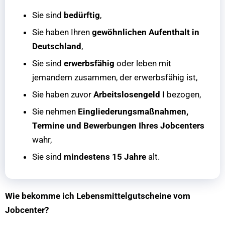
Sie sind
bedürftig
,
Sie haben Ihren
gewöhnlichen Aufenthalt in
Deutschland
,
Sie sind
erwerbsfähig
oder leben mit
jemandem zusammen, der erwerbsfähig ist,
Sie haben zuvor
Arbeitslosengeld I
bezogen,
Sie nehmen
Eingliederungsmaßnahmen,
Termine und Bewerbungen Ihres Jobcenters
wahr,
Sie sind
mindestens 15 Jahre
alt.
Wie bekomme ich Lebensmittelgutscheine vom
Jobcenter?