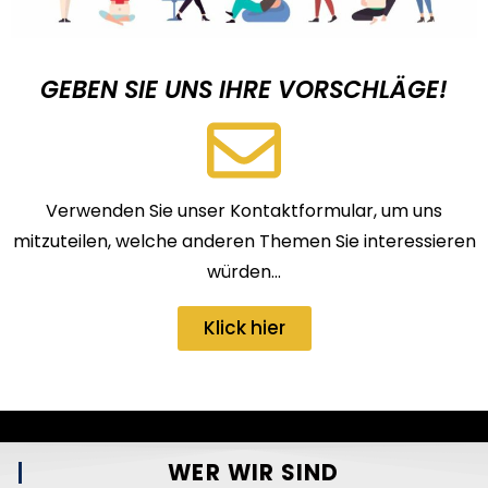
GEBEN SIE UNS IHRE VORSCHLÄGE!
Verwenden Sie unser Kontaktformular, um uns
mitzuteilen, welche anderen Themen Sie interessieren
würden…
Klick hier
WER WIR SIND