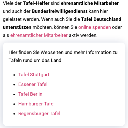
Viele der
Tafel-Helfer
sind
ehrenamtliche Mitarbeiter
und auch der
Bundesfreiwilligendienst
kann hier
geleistet werden. Wenn auch Sie die
Tafel Deutschland
unterstützen
möchten, können Sie
online spenden
oder
als
ehrenamtlicher Mitarbeiter
aktiv werden.
Hier finden Sie Webseiten und mehr Information zu
Tafeln rund um das Land:
Tafel Stuttgart
Essener Tafel
Tafel Berlin
Hamburger Tafel
Regensburger Tafel