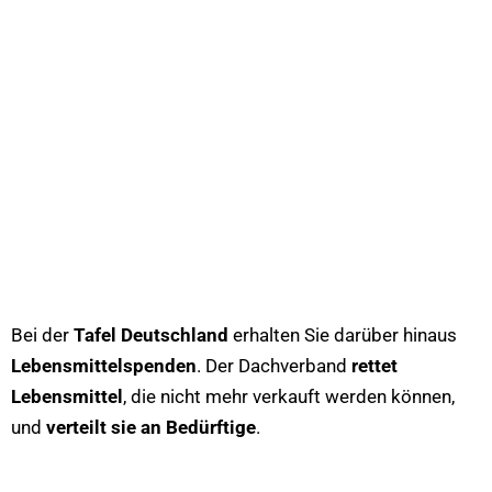
Bei der
Tafel Deutschland
erhalten Sie darüber hinaus
Lebensmittelspenden
. Der Dachverband
rettet
Lebensmittel
, die nicht mehr verkauft werden können,
und
verteilt sie an Bedürftige
.