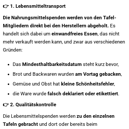
👉
1. Lebensmitteltransport
Die Nahrungsmittelspenden werden von den Tafel-
Mitgliedern direkt bei den Herstellern abgeholt.
Es
handelt sich dabei um
einwandfreies Essen
, das nicht
mehr verkauft werden kann, und zwar aus verschiedenen
Gründen:
Das
Mindesthaltbarkeitsdatum
steht kurz bevor,
Brot und Backwaren wurden
am Vortag gebacken
,
Gemüse und Obst hat
kleine Schönheitsfehler
,
die Ware wurde
falsch deklariert oder etikettiert
.
👉
2. Qualitätskontrolle
Die Lebensmittelspenden werden
zu den einzelnen
Tafeln gebracht
und dort oder bereits beim