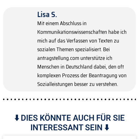
Lisa S.
Mit einem Abschluss in
Kommunikationswissenschaften habe ich
mich auf das Verfassen von Texten zu
sozialen Themen spezialisiert. Bei
antragstellung.com unterstütze ich
Menschen in Deutschland dabei, den oft
komplexen Prozess der Beantragung von
Sozialleistungen besser zu verstehen.
⬇️ DIES KÖNNTE AUCH FÜR SIE
INTERESSANT SEIN ⬇️