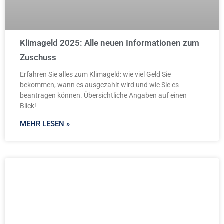
Klimageld 2025: Alle neuen Informationen zum
Zuschuss
Erfahren Sie alles zum Klimageld: wie viel Geld Sie
bekommen, wann es ausgezahlt wird und wie Sie es
beantragen können. Übersichtliche Angaben auf einen
Blick!
MEHR LESEN »