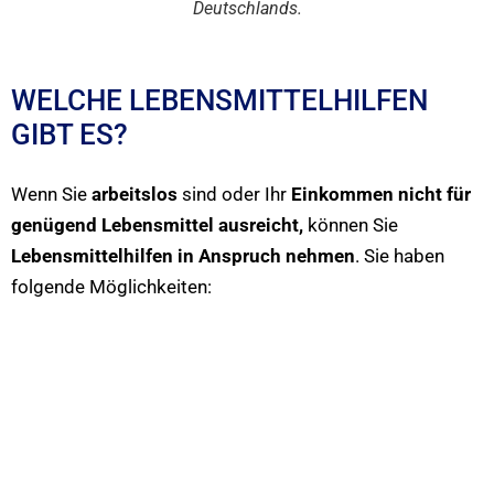
Deutschlands.
WELCHE LEBENSMITTELHILFEN
GIBT ES?
Wenn Sie
arbeitslos
sind oder Ihr
Einkommen nicht für
genügend Lebensmittel ausreicht,
können Sie
Lebensmittelhilfen in Anspruch nehmen
. Sie haben
folgende Möglichkeiten: