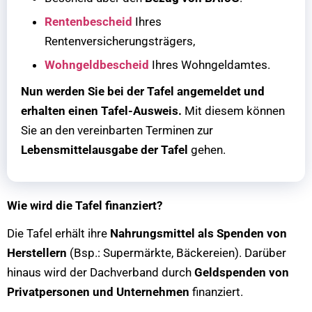
Rentenbescheid
Ihres
Rentenversicherungsträgers,
Wohngeldbescheid
Ihres Wohngeldamtes.
Nun werden Sie bei der Tafel angemeldet und
erhalten einen Tafel-Ausweis.
Mit diesem können
Sie an den vereinbarten Terminen zur
Lebensmittelausgabe der Tafel
gehen.
Wie wird die Tafel finanziert?
Die Tafel erhält ihre
Nahrungsmittel als Spenden von
Herstellern
(Bsp.: Supermärkte, Bäckereien). Darüber
hinaus wird der Dachverband durch
Geldspenden von
Privatpersonen und Unternehmen
finanziert.