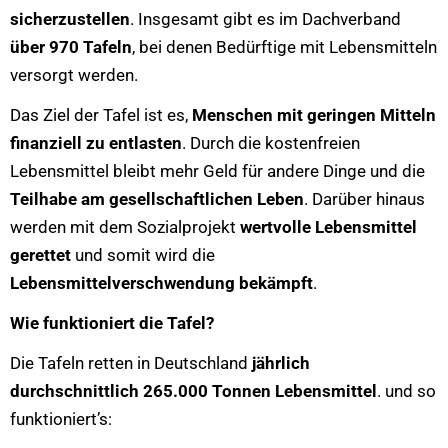
sicherzustellen
. Insgesamt gibt es im Dachverband
über 970 Tafeln
, bei denen Bedürftige mit Lebensmitteln
versorgt werden.
Das Ziel der Tafel ist es,
Menschen mit geringen Mitteln
finanziell zu entlasten
. Durch die kostenfreien
Lebensmittel bleibt mehr Geld für andere Dinge und die
Teilhabe am gesellschaftlichen Leben
. Darüber hinaus
werden mit dem Sozialprojekt
wertvolle Lebensmittel
gerettet
und somit wird die
Lebensmittelverschwendung bekämpft
.
Wie funktioniert die Tafel?
Die Tafeln retten in Deutschland
jährlich
durchschnittlich 265.000 Tonnen Lebensmittel
. und so
funktioniert’s: