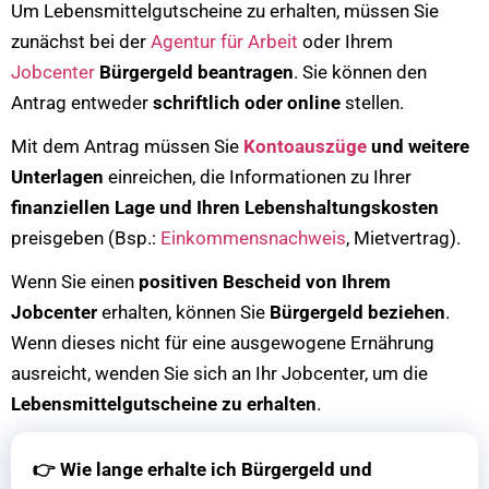
Um Lebensmittelgutscheine zu erhalten, müssen Sie
zunächst bei der
Agentur für Arbeit
oder Ihrem
Jobcenter
Bürgergeld beantragen
. Sie können den
Antrag entweder
schriftlich oder online
stellen.
Mit dem Antrag müssen Sie
Kontoauszüge
und weitere
Unterlagen
einreichen, die Informationen zu Ihrer
finanziellen Lage und Ihren Lebenshaltungskosten
preisgeben (Bsp.:
Einkommensnachweis
, Mietvertrag).
Wenn Sie einen
positiven Bescheid von Ihrem
Jobcenter
erhalten, können Sie
Bürgergeld beziehen
.
Wenn dieses nicht für eine ausgewogene Ernährung
ausreicht, wenden Sie sich an Ihr Jobcenter, um die
Lebensmittelgutscheine zu erhalten
.
👉
Wie lange erhalte ich Bürgergeld und