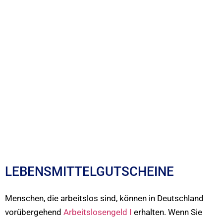
LEBENSMITTELGUTSCHEINE
Menschen, die arbeitslos sind, können in Deutschland
vorübergehend
Arbeitslosengeld I
erhalten. Wenn Sie