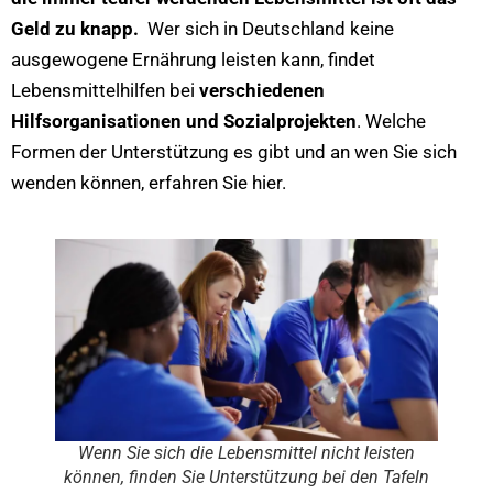
Geld zu knapp.
Wer sich in Deutschland keine
ausgewogene Ernährung leisten kann, findet
Lebensmittelhilfen bei
verschiedenen
Hilfsorganisationen und Sozialprojekten
. Welche
Formen der Unterstützung es gibt und an wen Sie sich
wenden können, erfahren Sie hier.
Wenn Sie sich die Lebensmittel nicht leisten
können, finden Sie Unterstützung bei den Tafeln