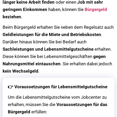
länger keine Arbeit finden
oder einen
Job mit sehr
geringem Einkommen
haben, können Sie
Bürgergeld
beziehen
.
Beim Bürgergeld erhalten Sie neben dem Regelsatz auch
Geldleistungen für die Miete und Betriebskosten
.
Darüber hinaus können Sie bei Bedarf auch
Sachleistungen und Lebensmittelgutscheine
erhalten.
Diese können Sie bei Lebensmittelgeschäften
gegen
Nahrungsmittel eintauschen
. Sie erhalten dabei jedoch
kein Wechselgeld
.
👉
Voraussetzungen für Lebensmittelgutscheine
Um die Lebensmittelgutscheine vom Jobcenter zu
erhalten, müssen Sie die
Voraussetzungen für das
Bürgergeld
erfüllen: