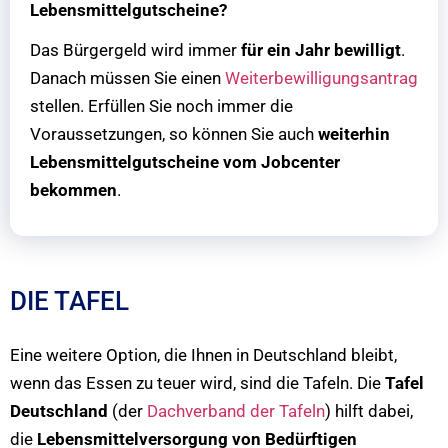
Lebensmittelgutscheine?
Das Bürgergeld wird immer
für ein Jahr bewilligt
.
Danach müssen Sie einen
Weiterbewilligungsantrag
stellen. Erfüllen Sie noch immer die
Voraussetzungen, so können Sie auch
weiterhin
Lebensmittelgutscheine vom Jobcenter
bekommen
.
DIE TAFEL
Eine weitere Option, die Ihnen in Deutschland bleibt,
wenn das Essen zu teuer wird, sind die Tafeln. Die
Tafel
Deutschland
(der
Dachverband der Tafeln
) hilft dabei,
die
Lebensmittelversorgung von Bedürftigen