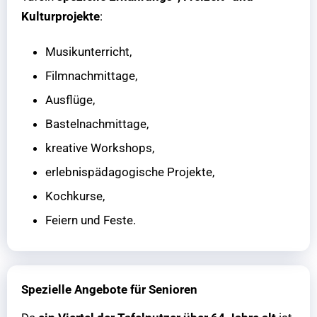
Kulturprojekte
:
Musikunterricht,
Filmnachmittage,
Ausflüge,
Bastelnachmittage,
kreative Workshops,
erlebnispädagogische Projekte,
Kochkurse,
Feiern und Feste.
Spezielle Angebote für Senioren