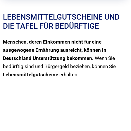
LEBENSMITTELGUTSCHEINE UND
DIE TAFEL FÜR BEDÜRFTIGE
Menschen, deren Einkommen nicht für eine
ausgewogene Ernährung ausreicht, können in
Deutschland Unterstützung bekommen.
Wenn Sie
bedürftig sind und Bürgergeld beziehen, können Sie
Lebensmittelgutscheine
erhalten.